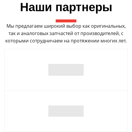
Наши партнеры
Мы предлагаем широкий выбор как оригинальных,
так и аналоговых запчастей от производителей, с
которыми сотрудничаем на протяжении многих лет.