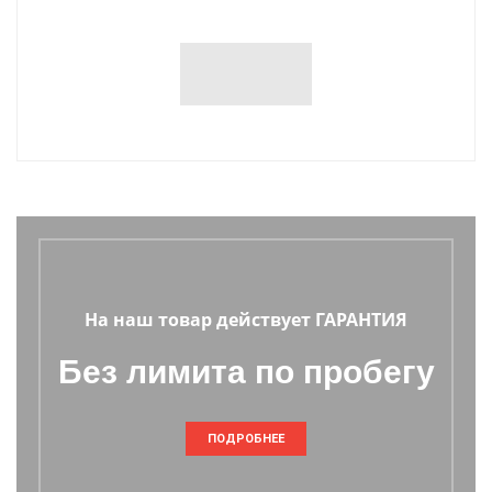
На наш товар действует ГАРАНТИЯ
Без лимита по пробегу
ПОДРОБНЕЕ