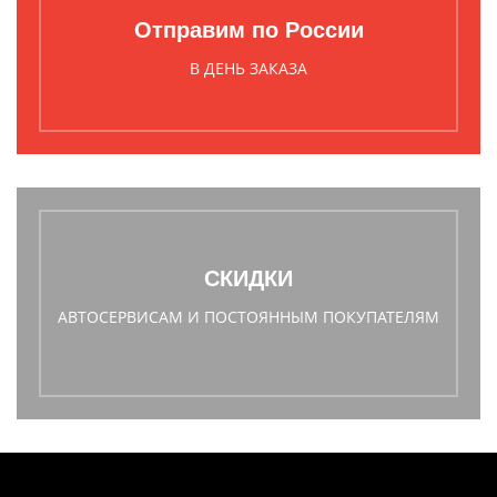
Отправим по России
В ДЕНЬ ЗАКАЗА
СКИДКИ
АВТОСЕРВИСАМ И ПОСТОЯННЫМ ПОКУПАТЕЛЯМ