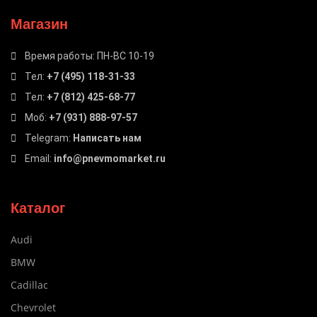
Магазин
Время работы: ПН-ВС 10-19
Тел:
+7 (495) 118-31-33
Тел:
+7 (812) 425-68-77
Моб:
+7 (931) 888-97-57
Telegram:
Написать нам
Email:
info@pnevmomarket.ru
Каталог
Audi
BMW
Cadillac
Chevrolet