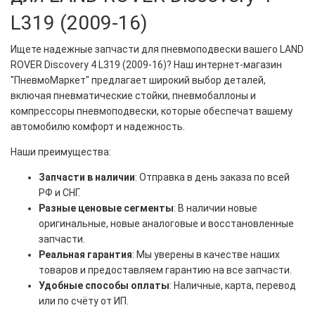
L319 (2009-16)
Ищете надежные запчасти для пневмоподвески вашего LAND
ROVER Discovery 4 L319 (2009-16)? Наш интернет-магазин
"ПневмоМаркет" предлагает широкий выбор деталей,
включая пневматические стойки, пневмобаллоны и
компрессоры пневмоподвески, которые обеспечат вашему
автомобилю комфорт и надежность.
Наши преимущества:
Запчасти в наличии
: Отправка в день заказа по всей
РФ и СНГ.
Разные ценовые сегменты
: В наличии новые
оригинальные, новые аналоговые и восстановленные
запчасти.
Реальная гарантия
: Мы уверены в качестве наших
товаров и предоставляем гарантию на все запчасти.
Удобные способы оплаты
: Наличные, карта, перевод
или по счёту от ИП.