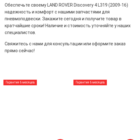
Обеспечьте своему LAND ROVER Discovery 4 L319 (2009-16)
надежность и комфорт с нашими запчастями для
пневмоподвески. Закажите сегодня и получите товар в
кратчайшие сроки! Наличие и стоимость уточняйте у наших
специалистов.
Свяжитесь с нами для консультации или оформите заказ
прямо сейчас!
Гарантия 6 месяцев
Гарантия 6 месяцев