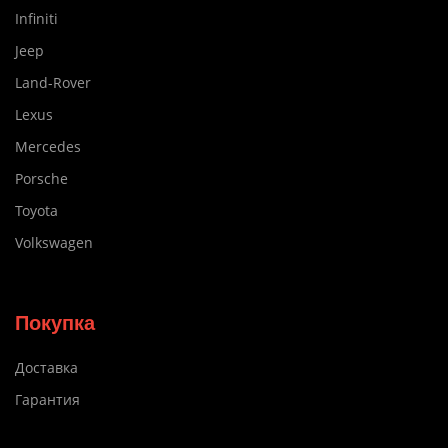
Infiniti
Jeep
Land-Rover
Lexus
Mercedes
Porsche
Toyota
Volkswagen
Покупка
Доставка
Гарантия