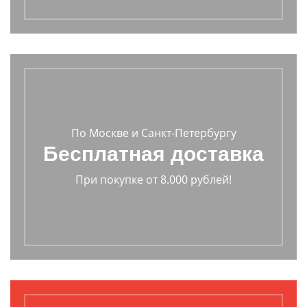
По Москве и Санкт-Петербургу
Бесплатная доставка
При покупке от 8.000 рублей!