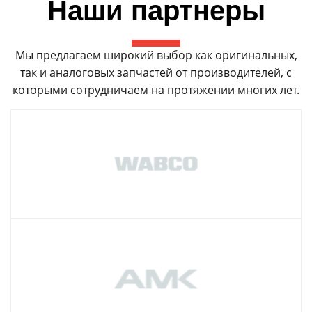
Наши партнеры
Мы предлагаем широкий выбор как оригинальных,
так и аналоговых запчастей от производителей, с
которыми сотрудничаем на протяжении многих лет.