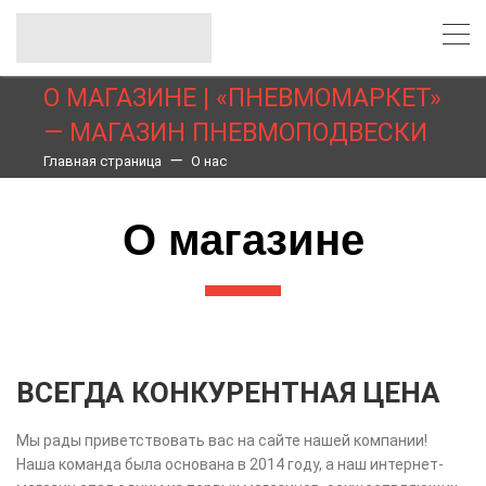
О МАГАЗИНЕ | «ПНЕВМОМАРКЕТ»
— МАГАЗИН ПНЕВМОПОДВЕСКИ
Главная страница
О нас
О магазине
ВСЕГДА КОНКУРЕНТНАЯ ЦЕНА
Мы рады приветствовать вас на сайте нашей компании!
Наша команда была основана в 2014 году, а наш интернет-