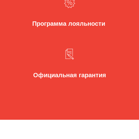
Программа лояльности
Официальная гарантия