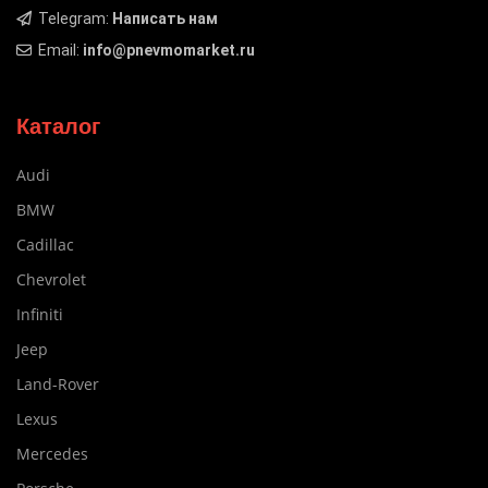
Telegram:
Написать нам
Email:
info@pnevmomarket.ru
Каталог
Audi
BMW
Cadillac
Chevrolet
Infiniti
Jeep
Land-Rover
Lexus
Mercedes