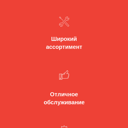
Широкий
ассортимент
Отличное
обслуживание