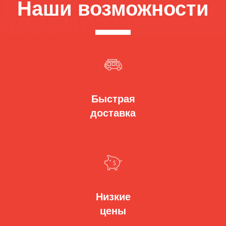
Наши возможности
Быстрая
доставка
Низкие
цены