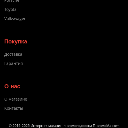
Porsche
Toyota
Volkswagen
Покупка
Доставка
Гарантия
О нас
О магазине
Контакты
© 2016-2025 Интернет-магазин пневмоподвески ПневмоМаркет.