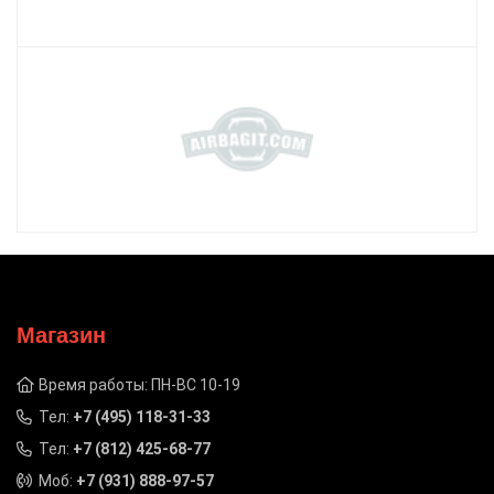
Магазин
Время работы: ПН-ВС 10-19
Тел:
+7 (495) 118-31-33
Тел:
+7 (812) 425-68-77
Моб:
+7 (931) 888-97-57