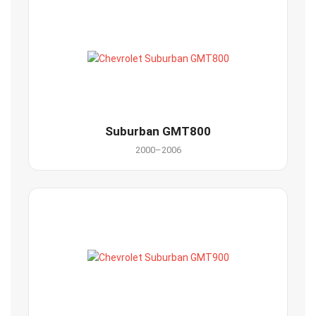
Suburban GMT800
2000–2006