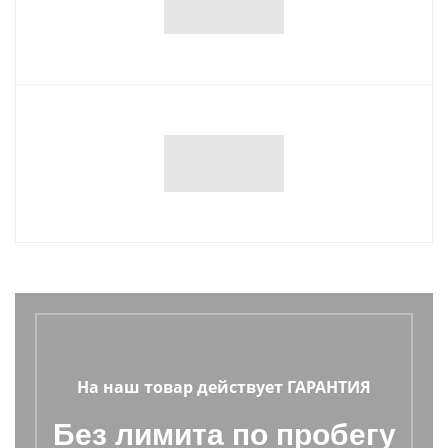
На наш товар действует ГАРАНТИЯ
Без лимита по пробегу