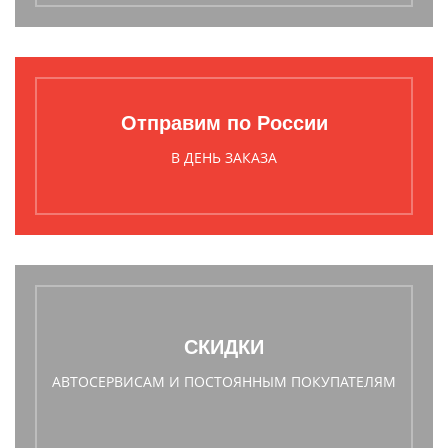
Отправим по России
В ДЕНЬ ЗАКАЗА
СКИДКИ
АВТОСЕРВИСАМ И ПОСТОЯННЫМ ПОКУПАТЕЛЯМ