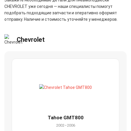
CHEVROLET уже сегодня — наши специалисты помогут
подобрать подходящие запчасти и оперативно оформят
отправку. Наличие и стоимость уточняйте у менеджеров.
Chevrolet
Tahoe GMT800
2002–2006