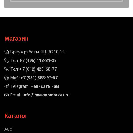
Магазин
Время работы: ПН-ВС 10-19
Тел:
+7 (495) 118-31-33
Тел:
+7 (812) 425-68-77
Моб:
+7 (931) 888-97-57
Telegram:
Написать нам
Email:
info@pnevmomarket.ru
Каталог
Audi