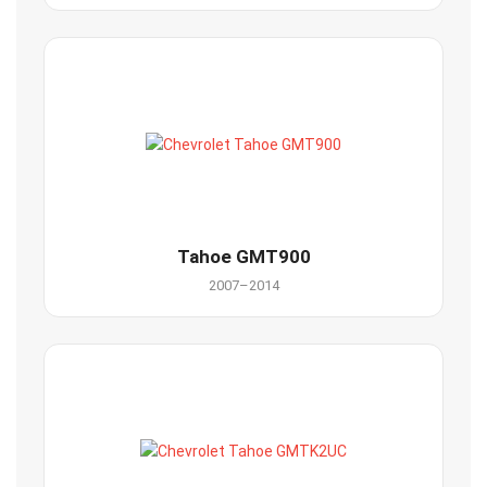
Tahoe GMT900
2007–2014