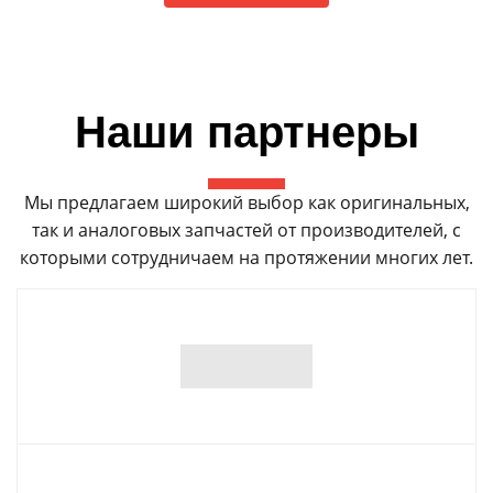
Наши партнеры
Мы предлагаем широкий выбор как оригинальных,
так и аналоговых запчастей от производителей, с
которыми сотрудничаем на протяжении многих лет.