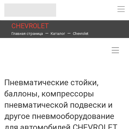
CHEVROLET
Главная страница
Каталог
Chevrolet
Пневматические стойки,
баллоны, компрессоры
пневматической подвески и
другое пневмооборудование
для автомобилей CHEVROLET