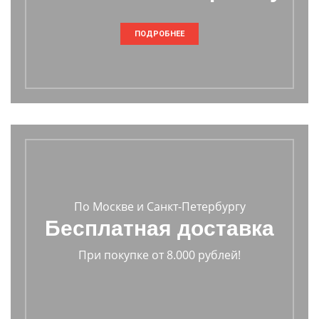
ПОДРОБНЕЕ
По Москве и Санкт-Петербургу
Бесплатная доставка
При покупке от 8.000 рублей!