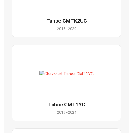
Tahoe GMTK2UC
2015–2020
Tahoe GMT1YC
2019–2024