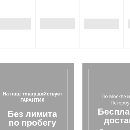
На наш товар действует
По Москве и
ГАРАНТИЯ
Петербу
Беспла
Без лимита
доста
по пробегу