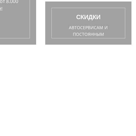
от 8.000
!
СКИДКИ
АВТОСЕРВИСАМ И
ПОСТОЯННЫМ
ПОКУПАТЕЛЯМ