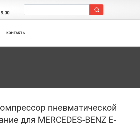
19.00
КОНТАКТЫ
 компрессор пневматической
ание для MERCEDES-BENZ E-