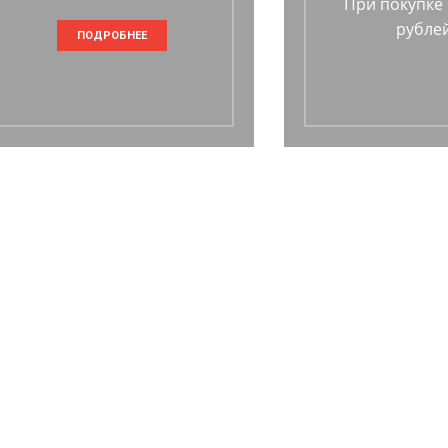
При покупке 
рублей
ПОДРОБНЕЕ