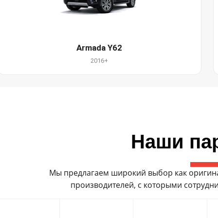
Armada Y62
2016+
Наши па
Мы предлагаем широкий выбор как оригинал
производителей, с которыми сотрудни