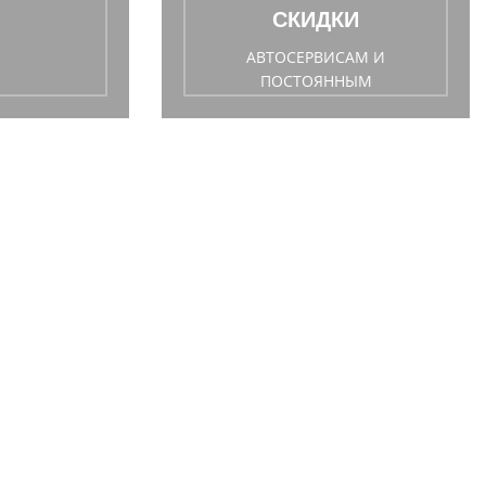
СКИДКИ
АВТОСЕРВИСАМ И
ПОСТОЯННЫМ
ПОКУПАТЕЛЯМ