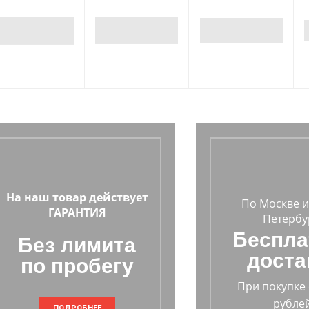
На наш товар действует
По Москве и
ГАРАНТИЯ
Петербу
Беспла
Без лимита
доста
по пробегу
При покупке 
рублей
ПОДРОБНЕЕ