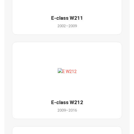
E-class W211
2002–2009
E-class W212
2009–2016