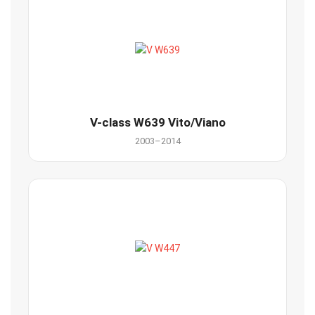
V-class W639 Vito/Viano
2003–2014