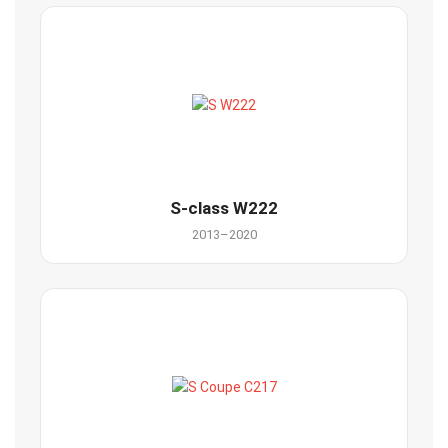
S-class W222
2013–2020