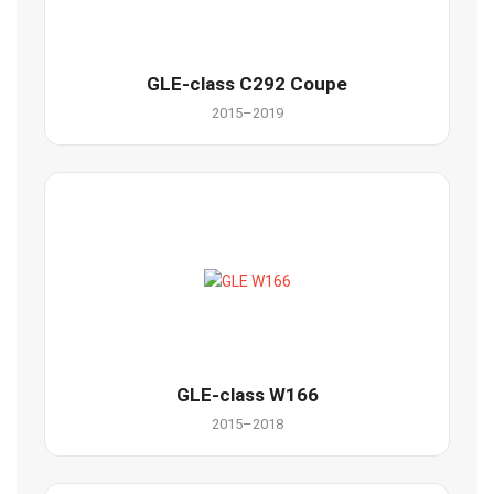
GLE-class C292 Coupe
2015–2019
GLE-class W166
2015–2018