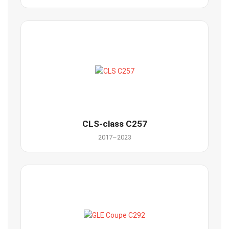
CLS-class C257
2017–2023