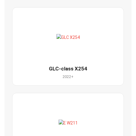
GLC-class X254
2022+