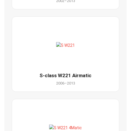
2002–2013
S-class W221 Airmatic
2006–2013