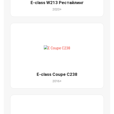
E-class W213 Рестайлинг
2020+
E-class Coupe C238
2016+