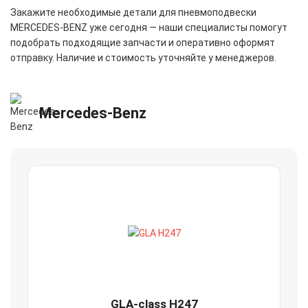
Закажите необходимые детали для пневмоподвески
MERСEDES-BENZ уже сегодня — наши специалисты помогут
подобрать подходящие запчасти и оперативно оформят
отправку. Наличие и стоимость уточняйте у менеджеров.
Mercedes-Benz
GLA-class H247