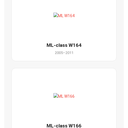
ML-class W164
2005–2011
ML-class W166