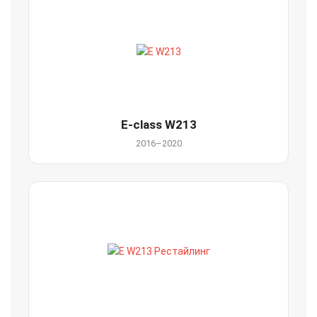
E-class W213
2016–2020