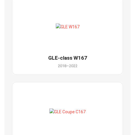
GLE-class W167
2018–2022