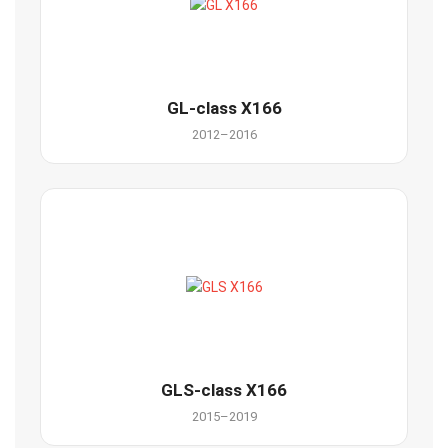
GL-class X166
2012–2016
GLS-class X166
2015–2019