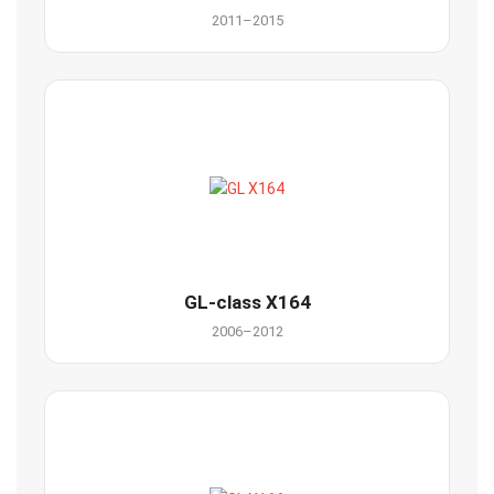
2011–2015
GL-class X164
2006–2012