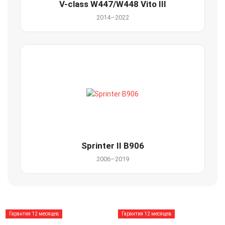
V-class W447/W448 Vito III
2014–2022
Sprinter II B906
2006–2019
Гарантия 12 месяцев
Гарантия 12 месяцев