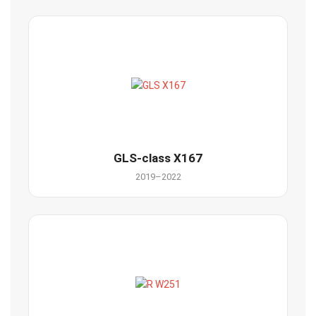
GLS-class X167
2019–2022