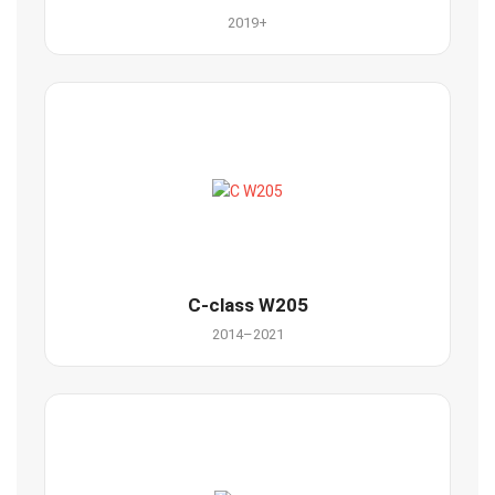
2019+
C-class W205
2014–2021