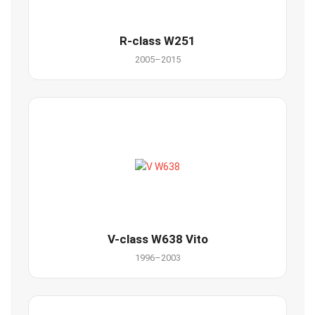
R-class W251
2005–2015
V-class W638 Vito
1996–2003