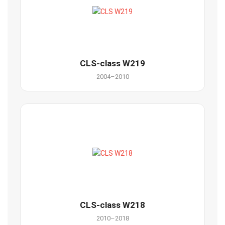
CLS-class W219
2004–2010
CLS-class W218
2010–2018