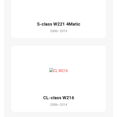
S-class W221 4Matic
2006–2013
CL-class W216
2006–2014