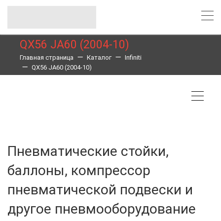
QX56 JA60 (2004-10)
Главная страница
Каталог
Infiniti
QX56 JA60 (2004-10)
Пневматические стойки,
баллоны, компрессор
пневматической подвески и
другое пневмооборудование