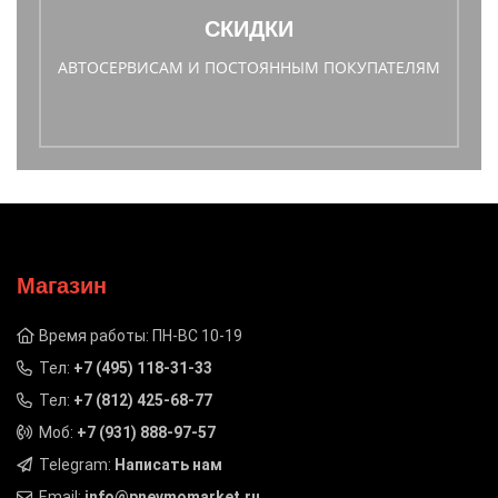
СКИДКИ
АВТОСЕРВИСАМ И ПОСТОЯННЫМ ПОКУПАТЕЛЯМ
Магазин
Время работы: ПН-ВС 10-19
Тел:
+7 (495) 118-31-33
Тел:
+7 (812) 425-68-77
Моб:
+7 (931) 888-97-57
Telegram:
Написать нам
Email:
info@pnevmomarket.ru