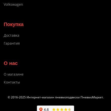
Volkswagen
Покупка
Доставка
Гарантия
О нас
О магазине
Контакты
© 2016-2025 Интернет-магазин пневмоподвески ПневмоМаркет.