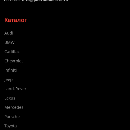
Каталог
Audi
BMW
Cadillac
Chevrolet
Infiniti
Jeep
Land-Rover
Lexus
Mercedes
Porsche
Toyota