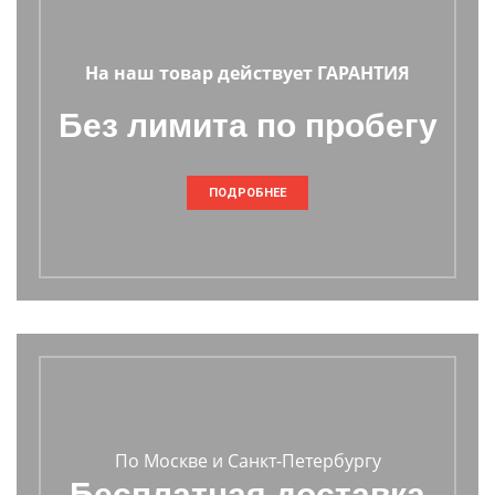
На наш товар действует ГАРАНТИЯ
Без лимита по пробегу
ПОДРОБНЕЕ
По Москве и Санкт-Петербургу
Бесплатная доставка