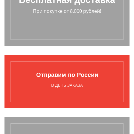
При покупке от 8.000 рублей!
Отправим по России
В ДЕНЬ ЗАКАЗА