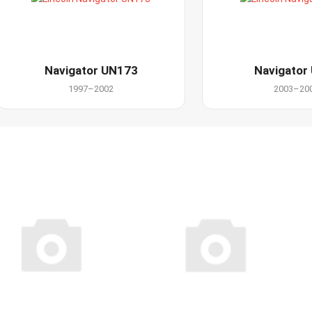
Navigator UN173
Navigator
1997–2002
2003–20