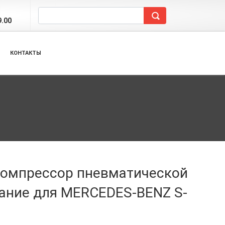
9.00
КОНТАКТЫ
 компрессор пневматической
ание для MERCEDES-BENZ S-