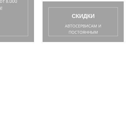
от 8.000
!
СКИДКИ
АВТОСЕРВИСАМ И
ПОСТОЯННЫМ
ПОКУПАТЕЛЯМ