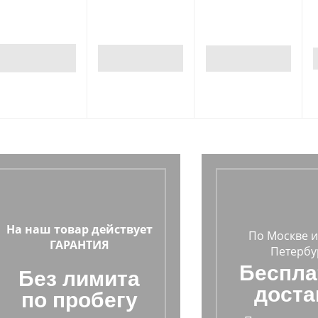
На наш товар действует
По Москве и
ГАРАНТИЯ
Петербу
Беспла
Без лимита
доста
по пробегу