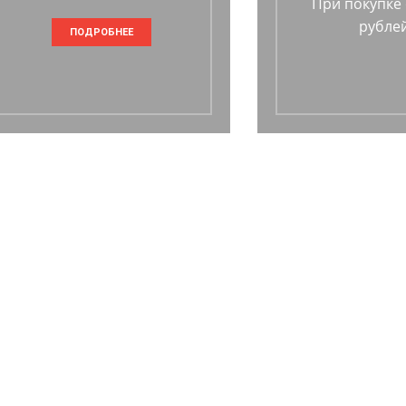
При покупке 
рублей
ПОДРОБНЕЕ