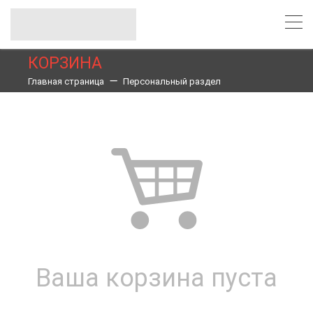
КОРЗИНА
Главная страница
Персональный раздел
Ваша корзина пуста