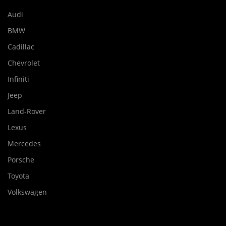
Audi
BMW
Cadillac
Chevrolet
Infiniti
Jeep
Land-Rover
Lexus
Mercedes
Porsche
Toyota
Volkswagen