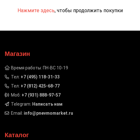
Нажмите здесь
, чтобы продолжить покупки
Магазин
Время работы: ПН-ВС 10-19
Тел:
+7 (495) 118-31-33
Тел:
+7 (812) 425-68-77
Моб:
+7 (931) 888-97-57
Telegram:
Написать нам
Email:
info@pnevmomarket.ru
Каталог