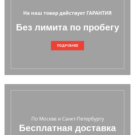
На наш товар действует ГАРАНТИЯ
Без лимита по пробегу
ПОДРОБНЕЕ
По Москве и Санкт-Петербургу
Бесплатная доставка