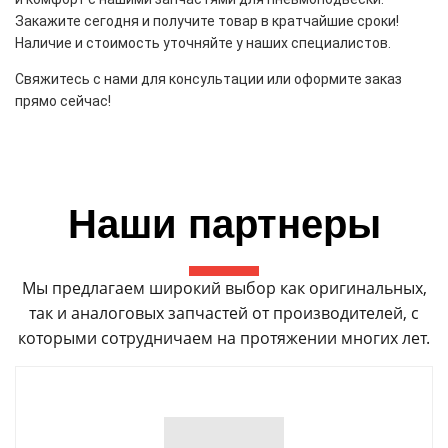
Закажите сегодня и получите товар в кратчайшие сроки!
Наличие и стоимость уточняйте у наших специалистов.
Свяжитесь с нами для консультации или оформите заказ
прямо сейчас!
Наши партнеры
Мы предлагаем широкий выбор как оригинальных,
так и аналоговых запчастей от производителей, с
которыми сотрудничаем на протяжении многих лет.