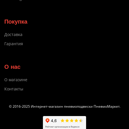
Покупка
Доставка
Гарантия
О нас
О магазине
Контакты
© 2016-2025 Интернет-магазин пневмоподвески ПневмоМаркет.