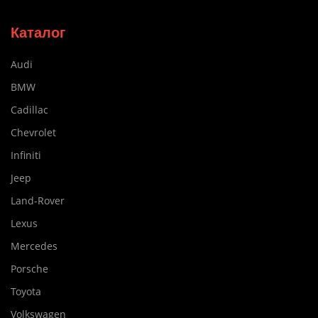
Каталог
Audi
BMW
Cadillac
Chevrolet
Infiniti
Jeep
Land-Rover
Lexus
Mercedes
Porsche
Toyota
Volkswagen