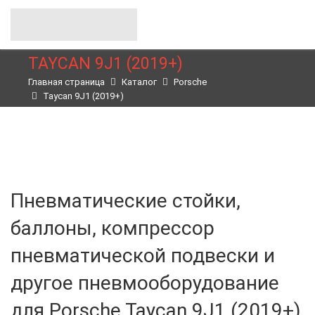
TAYCAN 9J1 (2019+)
Главная страница
Каталог
Porsche
Taycan 9J1 (2019+)
Пневматические стойки,
баллоны, компрессор
пневматической подвески и
другое пневмооборудование
для Porsche Taycan 9J1 (2019+)