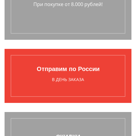
При покупке от 8.000 рублей!
Отправим по России
В ДЕНЬ ЗАКАЗА