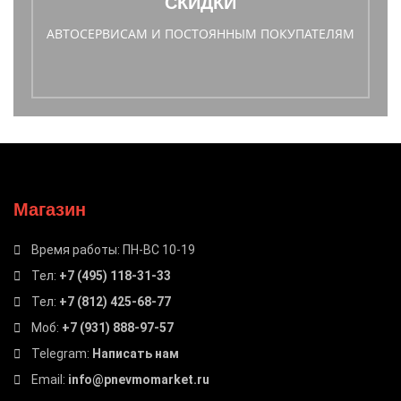
СКИДКИ
АВТОСЕРВИСАМ И ПОСТОЯННЫМ ПОКУПАТЕЛЯМ
Магазин
Время работы: ПН-ВС 10-19
Тел:
+7 (495) 118-31-33
Тел:
+7 (812) 425-68-77
Моб:
+7 (931) 888-97-57
Telegram:
Написать нам
Email:
info@pnevmomarket.ru