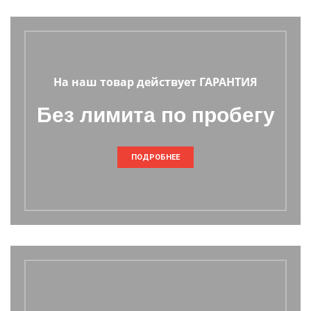
На наш товар действует ГАРАНТИЯ
Без лимита по пробегу
ПОДРОБНЕЕ