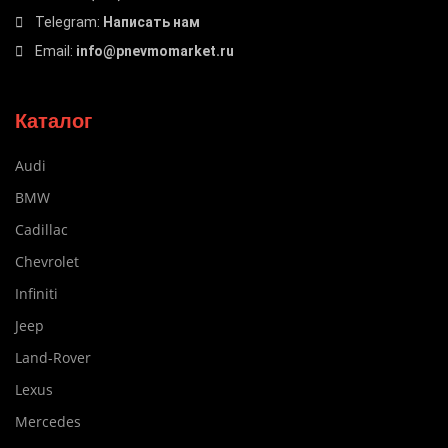
Telegram:
Написать нам
Email:
info@pnevmomarket.ru
Каталог
Audi
BMW
Cadillac
Chevrolet
Infiniti
Jeep
Land-Rover
Lexus
Mercedes