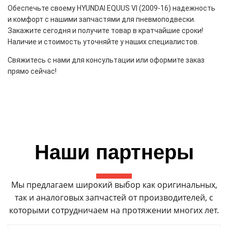
Обеспечьте своему HYUNDAI EQUUS VI (2009-16) надежность
и комфорт с нашими запчастями для пневмоподвески.
Закажите сегодня и получите товар в кратчайшие сроки!
Наличие и стоимость уточняйте у наших специалистов.
Свяжитесь с нами для консультации или оформите заказ
прямо сейчас!
Наши партнеры
Мы предлагаем широкий выбор как оригинальных,
так и аналоговых запчастей от производителей, с
которыми сотрудничаем на протяжении многих лет.