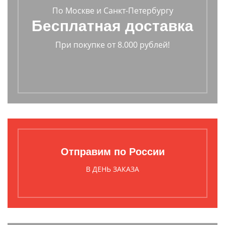
По Москве и Санкт-Петербургу
Бесплатная доставка
При покупке от 8.000 рублей!
Отправим по России
В ДЕНЬ ЗАКАЗА