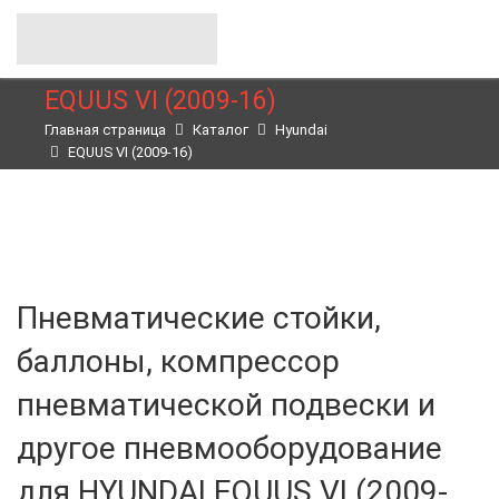
EQUUS VI (2009-16)
Главная страница
Каталог
Hyundai
EQUUS VI (2009-16)
Пневматические стойки,
баллоны, компрессор
пневматической подвески и
другое пневмооборудование
для HYUNDAI EQUUS VI (2009-