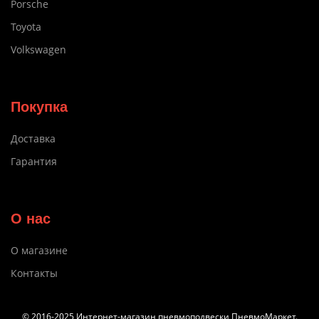
Porsche
Toyota
Volkswagen
Покупка
Доставка
Гарантия
О нас
О магазине
Контакты
© 2016-2025 Интернет-магазин пневмоподвески ПневмоМаркет.