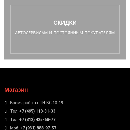
СКИДКИ
АВТОСЕРВИСАМ И ПОСТОЯННЫМ ПОКУПАТЕЛЯМ
Магазин
Время работы: ПН-ВС 10-19
Тел:
+7 (495) 118-31-33
Тел:
+7 (812) 425-68-77
Моб:
+7 (931) 888-97-57