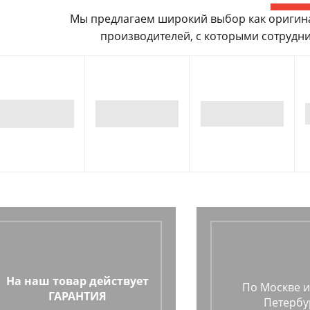
Мы предлагаем широкий выбор как оригинал
производителей, с которыми сотрудни
На наш товар действует
По Москве и
ГАРАНТИЯ
Петербу