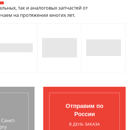
ьных, так и аналоговых запчастей от
чаем на протяжении многих лет.
Отправим по
России
 Санкт-
В ДЕНЬ ЗАКАЗА
ргу