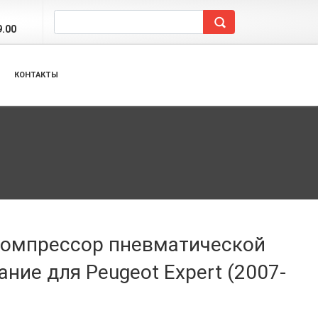
9.00
КОНТАКТЫ
 компрессор пневматической
ние для Peugeot Expert (2007-