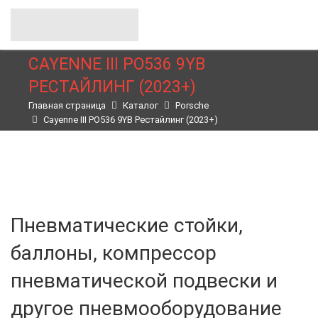
CAYENNE III PO536 9YB
РЕСТАЙЛИНГ (2023+)
Главная страница
Каталог
Porsche
Cayenne III PO536 9YB Рестайлинг (2023+)
Пневматические стойки,
баллоны, компрессор
пневматической подвески и
другое пневмооборудование