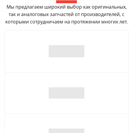
Мы предлагаем широкий выбор как оригинальных,
так и аналоговых запчастей от производителей, с
которыми сотрудничаем на протяжении многих лет.