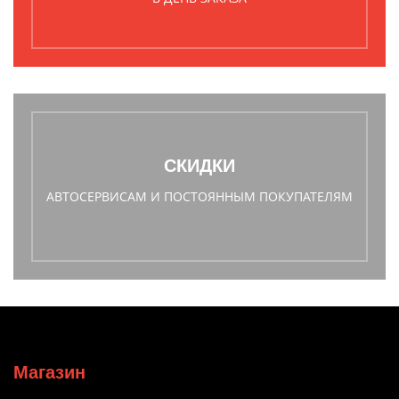
СКИДКИ
АВТОСЕРВИСАМ И ПОСТОЯННЫМ ПОКУПАТЕЛЯМ
Магазин