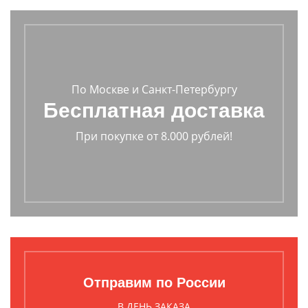
По Москве и Санкт-Петербургу
Бесплатная доставка
При покупке от 8.000 рублей!
Отправим по России
В ДЕНЬ ЗАКАЗА