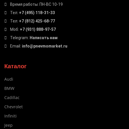
Время работы: ПН-ВС 10-19
Тел:
+7 (495) 118-31-33
Тел:
+7 (812) 425-68-77
Моб:
+7 (931) 888-97-57
Telegram:
Написать нам
Email:
info@pnevmomarket.ru
Каталог
Audi
BMW
Cadillac
Chevrolet
Infiniti
Jeep