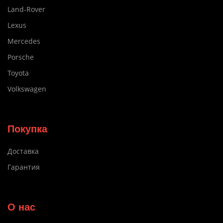
Land-Rover
Lexus
Mercedes
Porsche
Toyota
Volkswagen
Покупка
Доставка
Гарантия
О нас