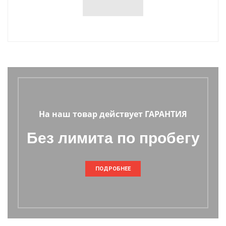
На наш товар действует ГАРАНТИЯ
Без лимита по пробегу
ПОДРОБНЕЕ