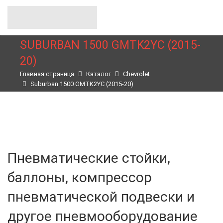
SUBURBAN 1500 GMTK2YC (2015-
20)
Главная страница
Каталог
Chevrolet
Suburban 1500 GMTK2YC (2015-20)
Пневматические стойки,
баллоны, компрессор
пневматической подвески и
другое пневмооборудование