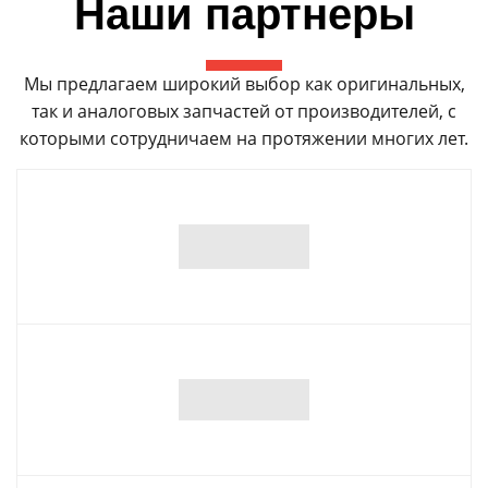
Наши партнеры
Мы предлагаем широкий выбор как оригинальных,
так и аналоговых запчастей от производителей, с
которыми сотрудничаем на протяжении многих лет.