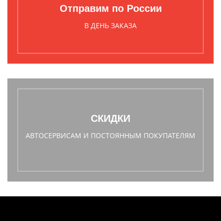
Отправим по России
В ДЕНЬ ЗАКАЗА
СКИДКИ
АВТОСЕРВИСАМ И ПОСТОЯННЫМ ПОКУПАТЕЛЯМ