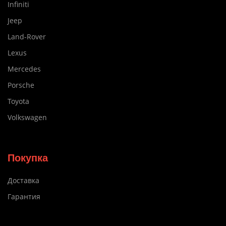
Infiniti
Jeep
Land-Rover
Lexus
Mercedes
Porsche
Toyota
Volkswagen
Покупка
Доставка
Гарантия