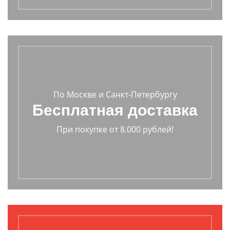
По Москве и Санкт-Петербургу
Бесплатная доставка
При покупке от 8.000 рублей!