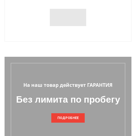
На наш товар действует ГАРАНТИЯ
Без лимита по пробегу
ПОДРОБНЕЕ