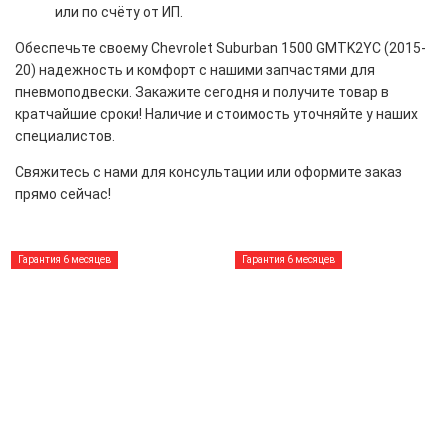
или по счёту от ИП.
Обеспечьте своему Chevrolet Suburban 1500 GMTK2YC (2015-
20) надежность и комфорт с нашими запчастями для
пневмоподвески. Закажите сегодня и получите товар в
кратчайшие сроки! Наличие и стоимость уточняйте у наших
специалистов.
Свяжитесь с нами для консультации или оформите заказ
прямо сейчас!
Гарантия 6 месяцев
Гарантия 6 месяцев