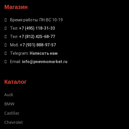
Магазин
Время работы: ПН-ВС 10-19
Тел:
+7 (495) 118-31-33
Тел:
+7 (812) 425-68-77
Моб:
+7 (931) 888-97-57
Telegram:
Написать нам
Email:
info@pnevmomarket.ru
Каталог
Audi
BMW
Cadillac
Chevrolet