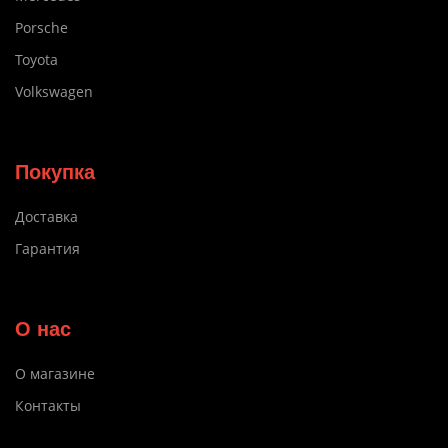
Porsche
Toyota
Volkswagen
Покупка
Доставка
Гарантия
О нас
О магазине
Контакты