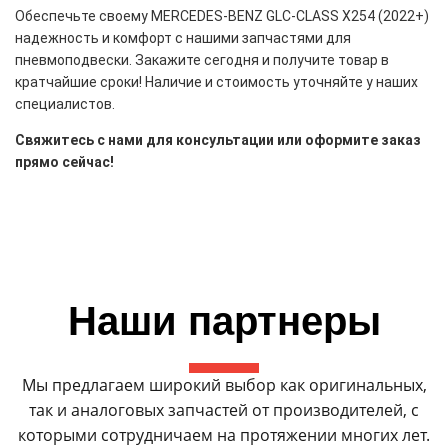
Обеспечьте своему MERCEDES-BENZ GLC-CLASS X254 (2022+)
надежность и комфорт с нашими запчастями для
пневмоподвески. Закажите сегодня и получите товар в
кратчайшие сроки! Наличие и стоимость уточняйте у наших
специалистов.
Свяжитесь с нами для консультации или оформите заказ
прямо сейчас!
Наши партнеры
Мы предлагаем широкий выбор как оригинальных,
так и аналоговых запчастей от производителей, с
которыми сотрудничаем на протяжении многих лет.