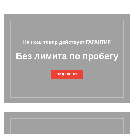
На наш товар действует ГАРАНТИЯ
Без лимита по пробегу
ПОДРОБНЕЕ