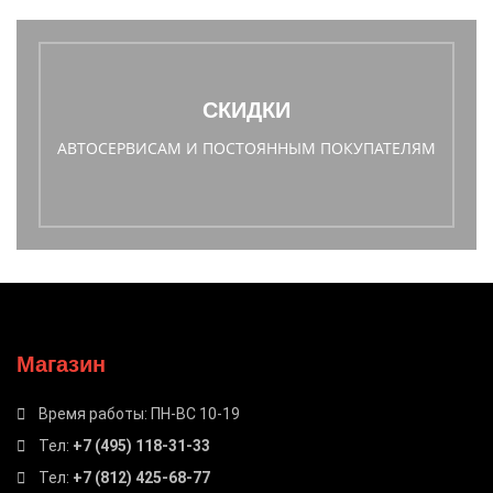
СКИДКИ
АВТОСЕРВИСАМ И ПОСТОЯННЫМ ПОКУПАТЕЛЯМ
Магазин
Время работы: ПН-ВС 10-19
Тел:
+7 (495) 118-31-33
Тел:
+7 (812) 425-68-77