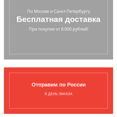
По Москве и Санкт-Петербургу
Бесплатная доставка
При покупке от 8.000 рублей!
Отправим по России
В ДЕНЬ ЗАКАЗА