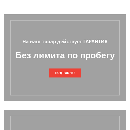
На наш товар действует ГАРАНТИЯ
Без лимита по пробегу
ПОДРОБНЕЕ