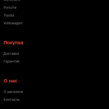
Porsche
Toyota
Volkswagen
Покупка
Доставка
Гарантия
О нас
О магазине
Контакты