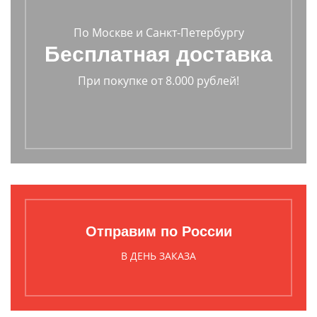
По Москве и Санкт-Петербургу
Бесплатная доставка
При покупке от 8.000 рублей!
Отправим по России
В ДЕНЬ ЗАКАЗА