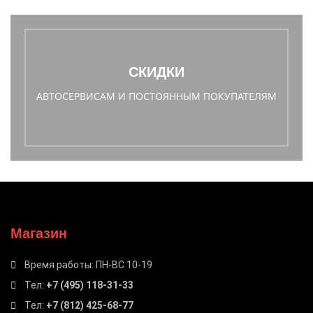
СКИДКИ
АВТОСЕРВИСАМ И ПОСТОЯННЫМ ПОКУПАТЕЛЯМ
Магазин
Время работы: ПН-ВС 10-19
Тел:
+7 (495) 118-31-33
Тел:
+7 (812) 425-68-77