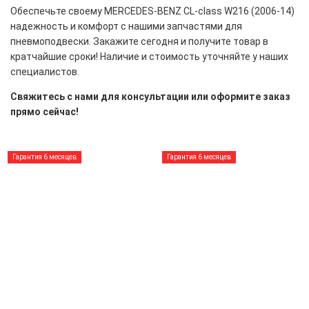
Обеспечьте своему MERCEDES-BENZ CL-class W216 (2006-14)
надежность и комфорт с нашими запчастями для
пневмоподвески. Закажите сегодня и получите товар в
кратчайшие сроки! Наличие и стоимость уточняйте у наших
специалистов.
Свяжитесь с нами для консультации или оформите заказ
прямо сейчас!
Гарантия 6 месяцев
Гарантия 6 месяцев